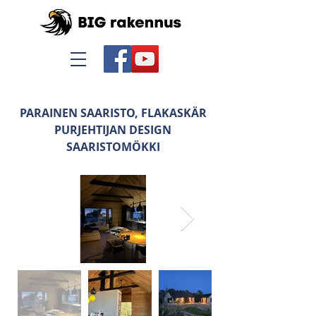
PARAINEN SAARISTO, FLAKASKÄR
PURJEHTIJAN DESIGN
SAARISTOMÖKKI