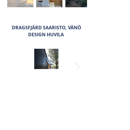
DRAGSFJÄRD SAARISTO, VÄNÖ
DESIGN HUVILA