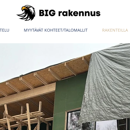
TELU
MYYTÄVÄT KOHTEET/TALOMALLIT
RAKENTEILLA