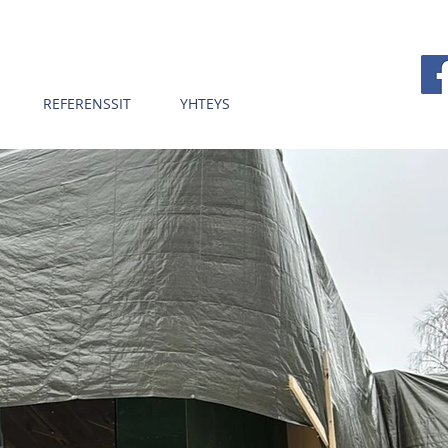
REFERENSSIT
YHTEYS