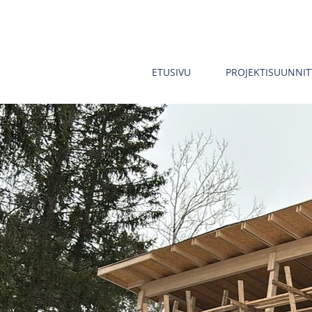
ETUSIVU
PROJEKTISUUNNIT